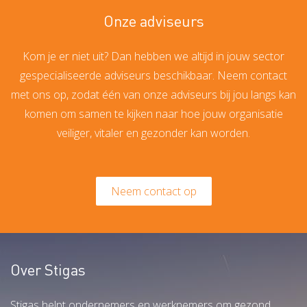
Onze adviseurs
Kom je er niet uit? Dan hebben we altijd in jouw sector
gespecialiseerde adviseurs beschikbaar. Neem contact
met ons op, zodat één van onze adviseurs bij jou langs kan
komen om samen te kijken naar hoe jouw organisatie
veiliger, vitaler en gezonder kan worden.
Neem contact op
Over Stigas
Stigas helpt ondernemers en werknemers om gezond,