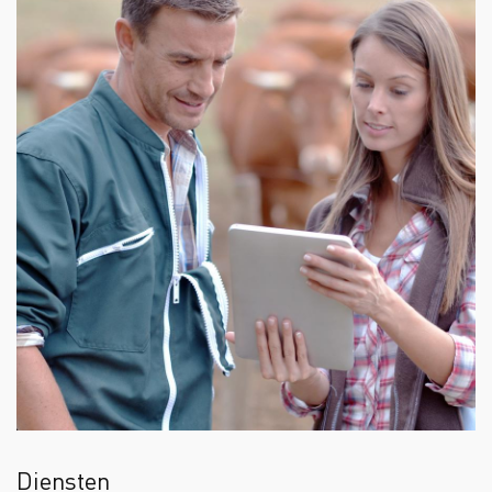
Diensten