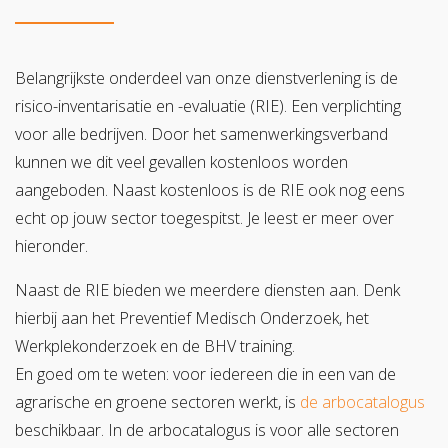
Belangrijkste onderdeel van onze dienstverlening is de
risico-inventarisatie en -evaluatie (RIE). Een verplichting
voor alle bedrijven. Door het samenwerkingsverband
kunnen we dit veel gevallen kostenloos worden
aangeboden. Naast kostenloos is de RIE ook nog eens
echt op jouw sector toegespitst. Je leest er meer over
hieronder.
Naast de RIE bieden we meerdere diensten aan. Denk
hierbij aan het Preventief Medisch Onderzoek, het
Werkplekonderzoek en de BHV training.
En goed om te weten: voor iedereen die in een van de
agrarische en groene sectoren werkt, is
de arbocatalogus
beschikbaar. In de arbocatalogus is voor alle sectoren