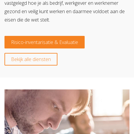
vastgelegd hoe je als bedrijf, werkgever en werknemer
gezond en veilig kunt werken en daarmee voldoet aan de
eisen die de wet stelt.
Risico-inventarisatie & Evaluatie
Bekijk alle diensten