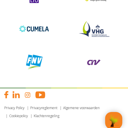
Privacy Policy
Privacyreglement
Algemene voorwaarden
Cookiepolicy
Klachtenregeling