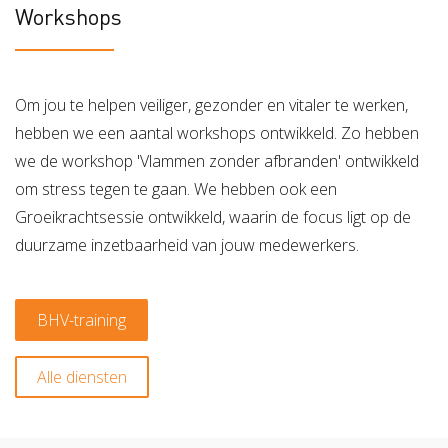
Workshops
Om jou te helpen veiliger, gezonder en vitaler te werken,
hebben we een aantal workshops ontwikkeld. Zo hebben
we de workshop 'Vlammen zonder afbranden' ontwikkeld
om stress tegen te gaan. We hebben ook een
Groeikrachtsessie ontwikkeld, waarin de focus ligt op de
duurzame inzetbaarheid van jouw medewerkers.
BHV-training
Alle diensten