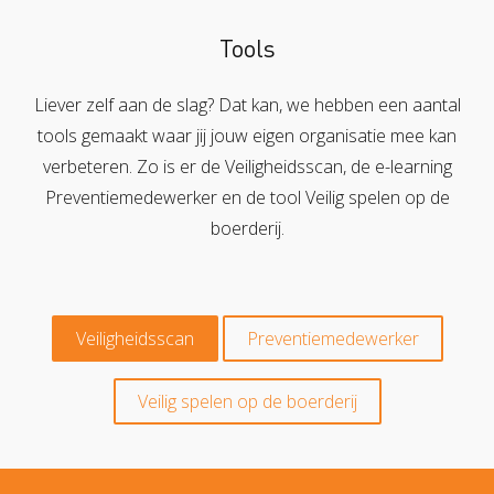
Tools
Liever zelf aan de slag? Dat kan, we hebben een aantal
tools gemaakt waar jij jouw eigen organisatie mee kan
verbeteren. Zo is er de Veiligheidsscan, de e-learning
Preventiemedewerker en de tool Veilig spelen op de
boerderij.
Veiligheidsscan
Preventiemedewerker
Veilig spelen op de boerderij