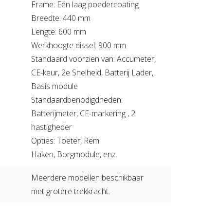
Frame: Eén laag poedercoating
Breedte: 440 mm
Lengte: 600 mm
Werkhoogte dissel: 900 mm
Standaard voorzien van: Accumeter,
CE-keur, 2e Snelheid, Batterij Lader,
Basis module
Standaardbenodigdheden:
Batterijmeter, CE-markering , 2
hastigheder
Opties: Toeter, Rem
Haken, Borgmodule, enz.
Meerdere modellen beschikbaar
met grotere trekkracht.