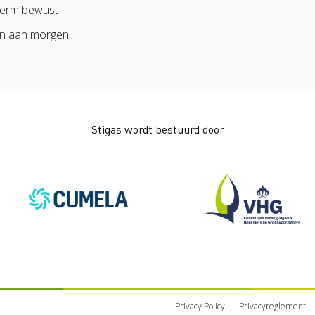
erm bewust
n aan morgen
Stigas wordt bestuurd door
Privacy Policy
Privacyreglement