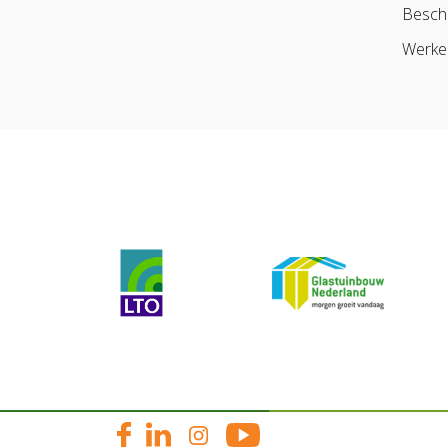
Besch
Werke