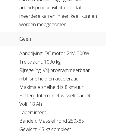
arbeidsproductiviteit doordat
meerdere karren in een keer kunnen
worden meegenomen.
Geen
Aandrijving: DC motor 24V, 300W
Trekkracht: 1000 kg
Rijregeling: Vrij programmeerbaar
mbt. snelheid en acceleratie.
Maximale snelheid is 8 km/uur
Batterij: Intern, niet wisselbaar 24
Volt, 18 Ah
Lader: intern
Banden: Massief rond 250x85
Gewicht: 43 kg compleet