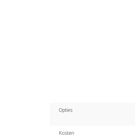
Opties
Kosten