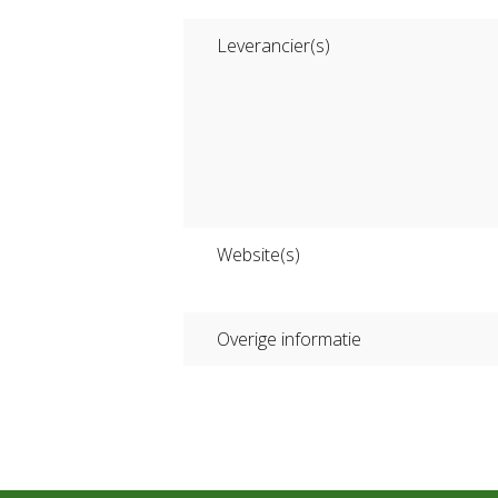
Leverancier(s)
Website(s)
Overige informatie