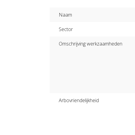
Naam
Sector
Omschrijving werkzaamheden
Arbovriendelijkheid