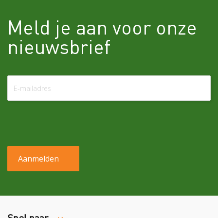
Meld je aan voor onze
nieuwsbrief
Snel naar