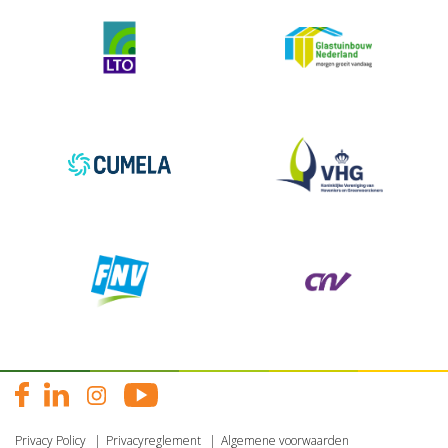
Privacy Policy
Privacyreglement
Algemene voorwaarden