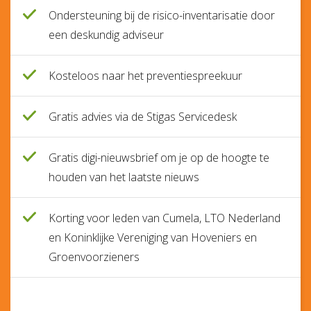
Ondersteuning bij de risico-inventarisatie door
een deskundig adviseur
Kosteloos naar het preventiespreekuur
Gratis advies via de Stigas Servicedesk
Gratis digi-nieuwsbrief om je op de hoogte te
houden van het laatste nieuws
Korting voor leden van Cumela, LTO Nederland
en Koninklijke Vereniging van Hoveniers en
Groenvoorzieners