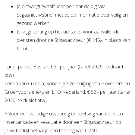
Je ontvangt twaalf keer per jaar de digitale
Stigasnieuwsbrief met volop informatie over veilig en
gezond werken.
Je krijgt korting op het uurtarief voor aanvullende
diensten door de Stigasadviseur (€ 145,- in plaats van
€ 166,-).
Tarief pakket Basis: € 63,- per jaar (tarief 2026, exclusief
btw).
Leden van Cumela, Koninklijke Vereniging van Hoveniers en
Groenvoorzieners en LTO Nederland: € 53,- per jaar (tarief
2026, exclusief btw).
* Voor een volledige uitvoering en toetsing van de risico-
inventarisatie en -evaluatie door een Stigasadviseur op
jouw bedrijf betaal je een toeslag van € 740,-.