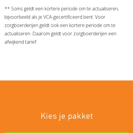
** Soms geldt een kortere periode om te actualiseren,
bijvoorbeeld als je VCA-gecertificeerd bent. Voor
zorgboerderijen geldt ook een kortere periode om te
actualiseren. Daarom geldt voor zorgboerderijen een
afwijkend tarief.
Kies je pakket