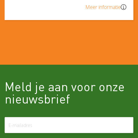
Meer informatie
Meld je aan voor onze
nieuwsbrief