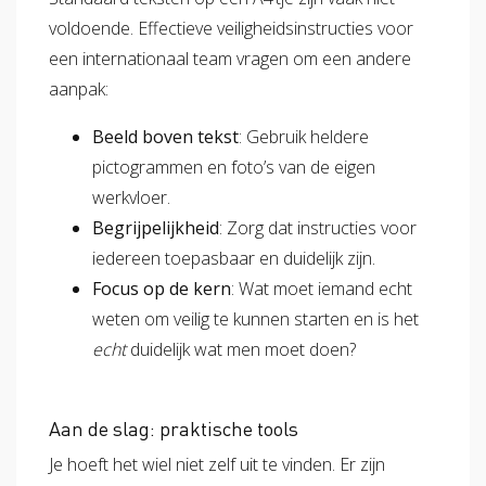
voldoende. Effectieve veiligheidsinstructies voor
een internationaal team vragen om een andere
aanpak:
Beeld boven tekst
: Gebruik heldere
pictogrammen en foto’s van de eigen
werkvloer.
Begrijpelijkheid
: Zorg dat instructies voor
iedereen toepasbaar en duidelijk zijn.
Focus op de kern
: Wat moet iemand echt
weten om veilig te kunnen starten en is het
echt
duidelijk wat men moet doen?
Aan de slag: praktische tools
Je hoeft het wiel niet zelf uit te vinden. Er zijn