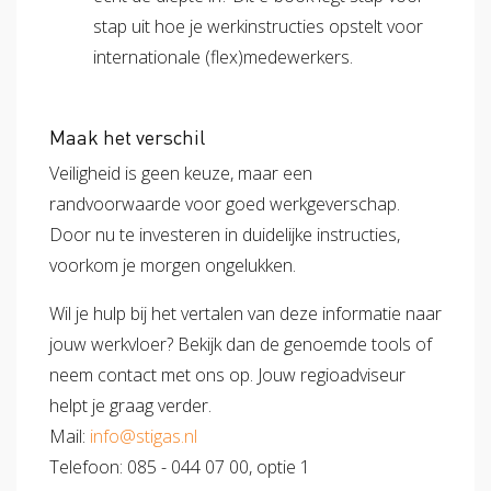
stap uit hoe je werkinstructies opstelt voor
internationale (flex)medewerkers.
Maak het verschil
Veiligheid is geen keuze, maar een
randvoorwaarde voor goed werkgeverschap.
Door nu te investeren in duidelijke instructies,
voorkom je morgen ongelukken.
Wil je hulp bij het vertalen van deze informatie naar
jouw werkvloer? Bekijk dan de genoemde tools of
neem contact met ons op. Jouw regioadviseur
helpt je graag verder.
Mail:
info@stigas.nl
Telefoon: 085 - 044 07 00, optie 1