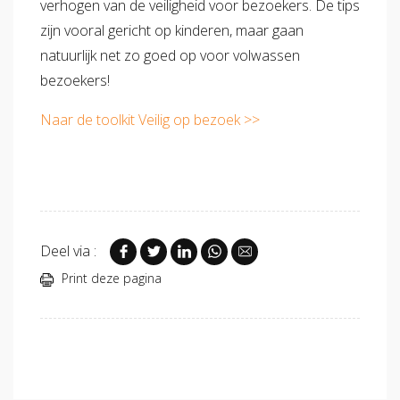
verhogen van de veiligheid voor bezoekers. De tips
zijn vooral gericht op kinderen, maar gaan
natuurlijk net zo goed op voor volwassen
bezoekers!
Naar de toolkit Veilig op bezoek >>
Deel via :
Print deze pagina