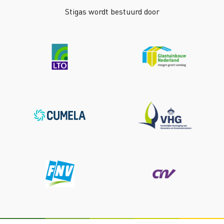
Stigas wordt bestuurd door