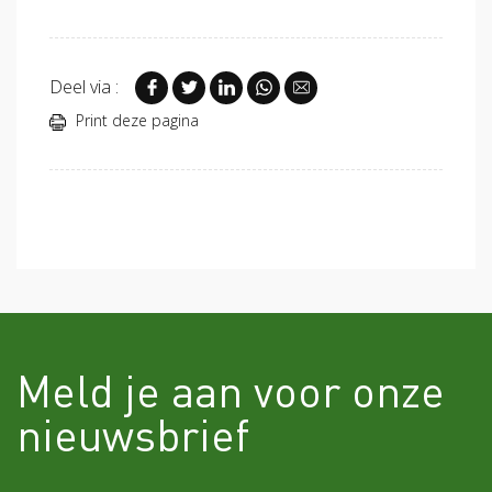
Deel via :
Print deze pagina
Meld je aan voor onze
nieuwsbrief