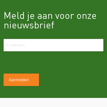
Meld je aan voor onze
nieuwsbrief