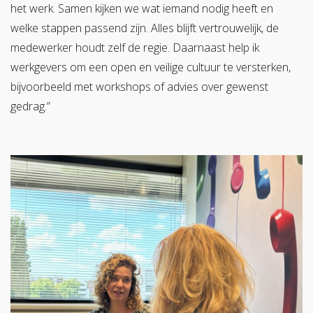
het werk. Samen kijken we wat iemand nodig heeft en
welke stappen passend zijn. Alles blijft vertrouwelijk, de
medewerker houdt zelf de regie. Daarnaast help ik
werkgevers om een open en veilige cultuur te versterken,
bijvoorbeeld met workshops of advies over gewenst
gedrag.”