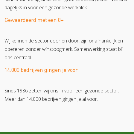
dagelijks in voor een gezonde werkplek.
Gewaardeerd met een 8+
Wij kennen de sector door en door, zijn onafhankelijk en
opereren zonder winstoogmerk. Samenwerking staat bij
ons centraal.
14.000 bedrijven gingen je voor
Sinds 1986 zetten wij ons in voor een gezonde sector.
Meer dan 14.000 bedrijven gingen je al voor.