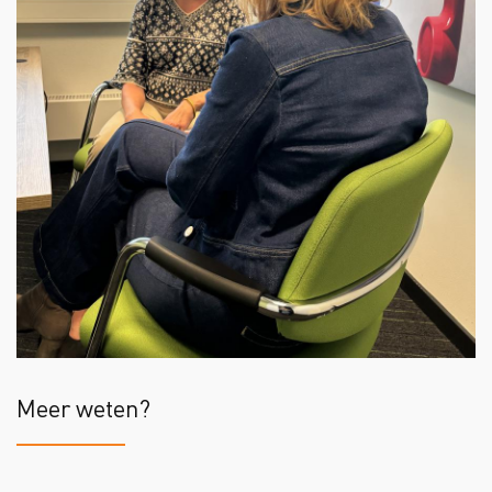
Meer weten?