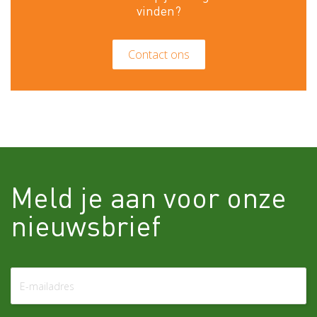
vinden?
Contact ons
Meld je aan voor onze
nieuwsbrief