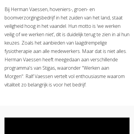
Bij Herman Vaessen, hoveniers-, groen- en
boomverzorgingsbedrijf in het zuiden van het land, staat
veiligheid hoog in het vaandel. Hun motto is ‘we werken
veilig of we werken niet’, dit is duidelijk terug te zien in al hun
keuzes. Zoals het aanbieden van laagdrempelige
fysiotherapie aan alle medewerkers. Maar dat is niet alles.
Herman Vaessen heeft meegedaan aan verschillende
programma's van Stigas, waaronder "Werken aan
Morgen". Ralf Vaessen vertelt vol enthousiasme waarom
vitaliteit zo belangrijk is voor het bedrijf.