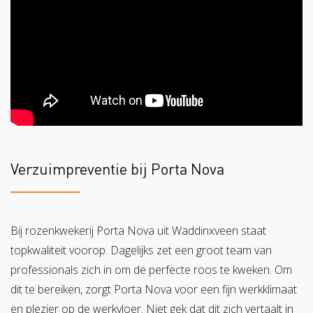
Verzuimpreventie bij Porta Nova
Bij rozenkwekerij Porta Nova uit Waddinxveen staat
topkwaliteit voorop. Dagelijks zet een groot team van
professionals zich in om de perfecte roos te kweken. Om
dit te bereiken, zorgt Porta Nova voor een fijn werkklimaat
en plezier op de werkvloer. Niet gek dat dit zich vertaalt in