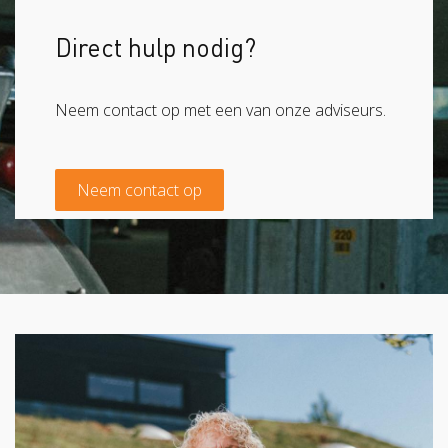
Direct hulp nodig?
Neem contact op met een van onze adviseurs.
Neem contact op