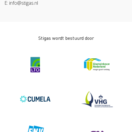
E: info@stigas.nl
Werken aan morgen
Stigas wordt bestuurd door