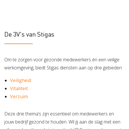
De 3V's van Stigas
Om te zorgen voor gezonde medewerkers én een veilige
werkomgeving, biedt Stigas diensten aan op drie gebieden
Veiligheid
Vitaliteit
Verzuim
Deze drie thema’s zijn essentieel om medewerkers en
jouw bedrijf gezond te houden. Wil jij aan de slag met een