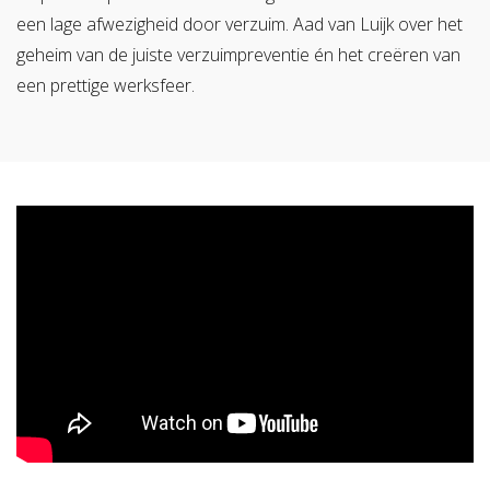
een lage afwezigheid door verzuim. Aad van Luijk over het
geheim van de juiste verzuimpreventie én het creëren van
een prettige werksfeer.