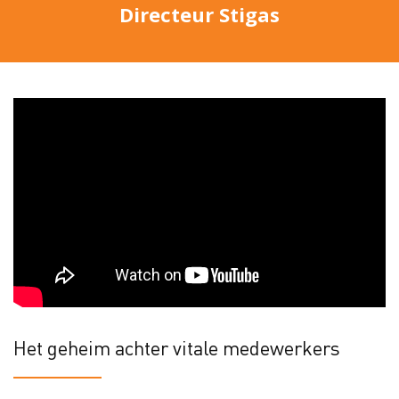
Directeur Stigas
Het geheim achter vitale medewerkers