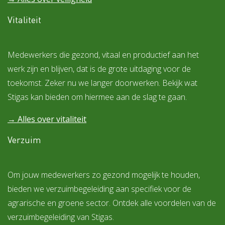
Vitaliteit
Medewerkers die gezond, vitaal en productief aan het
werk zijn en blijven, dat is de grote uitdaging voor de
toekomst. Zeker nu we langer doorwerken. Bekijk wat
Stigas kan bieden om hiermee aan de slag te gaan.
→ Alles over
vitaliteit
Verzuim
Om jouw medewerkers zo gezond mogelijk te houden,
bieden we verzuimbegeleiding aan specifiek voor de
agrarische en groene sector. Ontdek alle voordelen van de
verzuimbegeleiding van Stigas.