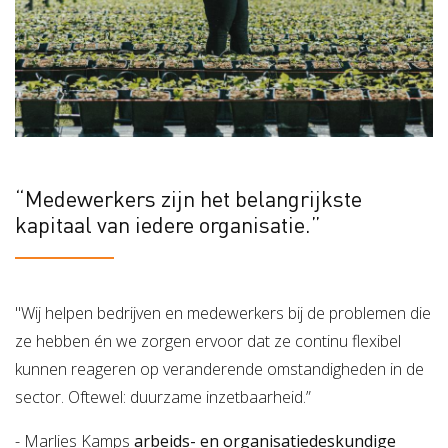
“Medewerkers zijn het belangrijkste
kapitaal van iedere organisatie.”
"Wij helpen bedrijven en medewerkers bij de problemen die
ze hebben én we zorgen ervoor dat ze continu flexibel
kunnen reageren op veranderende omstandigheden in de
sector. Oftewel: duurzame inzetbaarheid.”
- Marlies Kamps
arbeids- en organisatiedeskundige