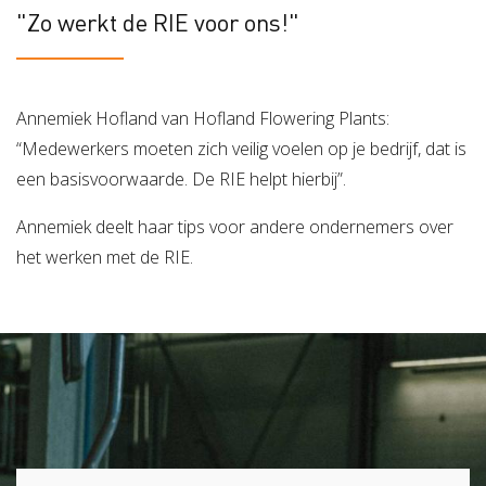
"Zo werkt de RIE voor ons!"
Annemiek Hofland van Hofland Flowering Plants:
“Medewerkers moeten zich veilig voelen op je bedrijf, dat is
een basisvoorwaarde. De RIE helpt hierbij”.
Annemiek deelt haar tips voor andere ondernemers over
het werken met de RIE.