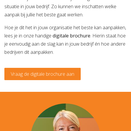
situatie in jouw bedrijf. Zo kunnen we inschatten welke
aanpak bij jullie het beste gaat werken.
Hoe je dit het in jouw organisatie het beste kan aanpakken,
lees je in onze handige
digitale brochure
. Hierin staat hoe
je eenvoudig aan de slag kan in jouw bedrijf én hoe andere
bedrijven dit aanpakken.
Vraag de digitale brochure aan