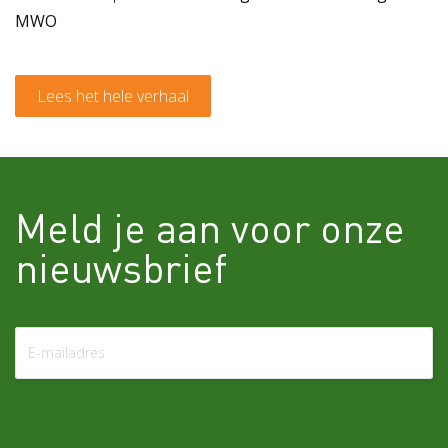
MWO
Lees het hele verhaal
Meld je aan voor onze
nieuwsbrief