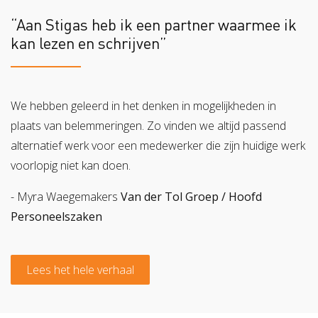
“Aan Stigas heb ik een partner waarmee ik
kan lezen en schrijven”
We hebben geleerd in het denken in mogelijkheden in
plaats van belemmeringen. Zo vinden we altijd passend
alternatief werk voor een medewerker die zijn huidige werk
voorlopig niet kan doen.
- Myra Waegemakers
Van der Tol Groep / Hoofd
Personeelszaken
Lees het hele verhaal