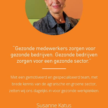
“Gezonde medewerkers zorgen voor
gezonde bedrijven. Gezonde bedrijven
zorgen voor een gezonde sector.”
Met een gemotiveerd en gespecialiseerd team, met
brede kennis van de agrarische en groene sector,
zetten wij ons dagelijks in voor gezonde werkplekken.
Susanne Katus