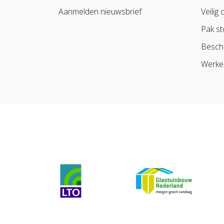
Aanmelden nieuwsbrief
Veilig 
Pak st
Besch
Werke