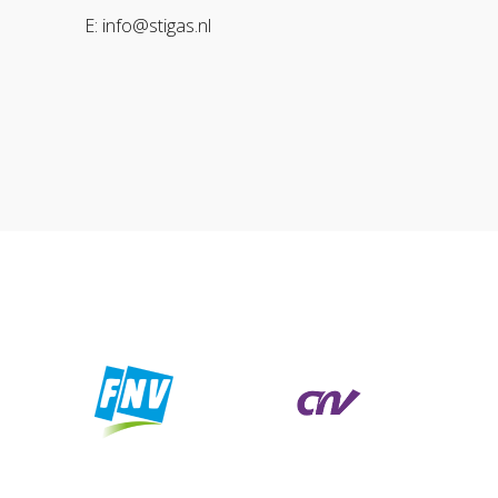
E: info@stigas.nl