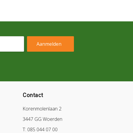
Contact
Korenmolenlaan 2
3447 GG Woerden
T: 085 044 07 00