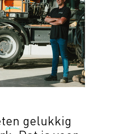
ten gelukkig