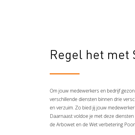
Regel het met 
Om jouw medewerkers en bedrijf gezon
verschillende diensten binnen drie verschil
en verzuim. Zo bied jij jouw medewerkers
Daarnaast voldoe je met deze diensten aa
de Arbowet en de Wet verbetering Poo