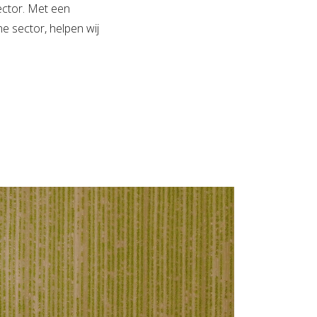
ctor. Met een
e sector, helpen wij