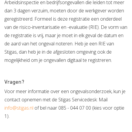
Arbeidsinspectie en bedrijfsongevallen die leiden tot meer
dan 3 dagen verzuim, moeten door de werkgever worden
geregistreerd. Formeel is deze registratie een onderdeel
van de risico-inventarisatie en -evaluatie (RIE). De vorm van
de registratie is vrij, maar je moet in elk geval de datum en
de aard van het ongeval noteren. Heb je een RIE van
Stigas, dan heb je in de afgesloten omgeving ook de
mogelijkheid om je ongevallen digitaal te registreren.
Vragen?
Voor meer informatie over een ongevalsonderzoek, kun je
contact opnemen met de Stigas Servicedesk: Mail
info@stigas.nl
of bel naar 085 - 044 07 00 (kies voor optie
1).