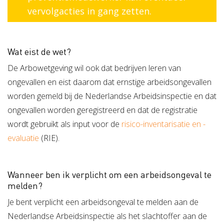
vervolgacties in gang zetten.
Wat eist de wet?
De Arbowetgeving wil ook dat bedrijven leren van
ongevallen en eist daarom dat ernstige arbeidsongevallen
worden gemeld bij de Nederlandse Arbeidsinspectie en dat
ongevallen worden geregistreerd en dat de registratie
wordt gebruikt als input voor de
risico-inventarisatie en -
evaluatie
(RIE).
Wanneer ben ik verplicht om een arbeidsongeval te
melden?
Je bent verplicht een arbeidsongeval te melden aan de
Nederlandse Arbeidsinspectie als het slachtoffer aan de