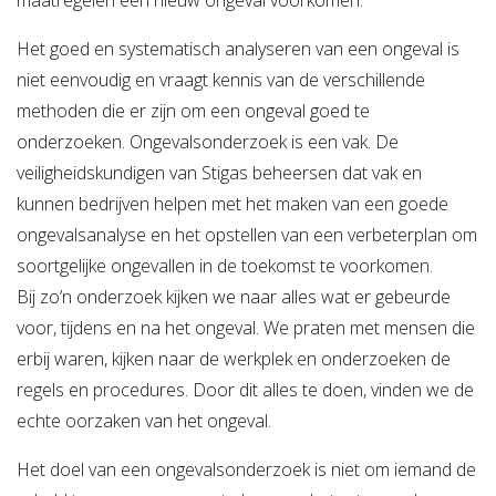
maatregelen een nieuw ongeval voorkomen.
Het goed en systematisch analyseren van een ongeval is
niet eenvoudig en vraagt kennis van de verschillende
methoden die er zijn om een ongeval goed te
onderzoeken. Ongevalsonderzoek is een vak. De
veiligheidskundigen van Stigas beheersen dat vak en
kunnen bedrijven helpen met het maken van een goede
ongevalsanalyse en het opstellen van een verbeterplan om
soortgelijke ongevallen in de toekomst te voorkomen.
Bij zo’n onderzoek kijken we naar alles wat er gebeurde
voor, tijdens en na het ongeval. We praten met mensen die
erbij waren, kijken naar de werkplek en onderzoeken de
regels en procedures. Door dit alles te doen, vinden we de
echte oorzaken van het ongeval.
Het doel van een ongevalsonderzoek is niet om iemand de