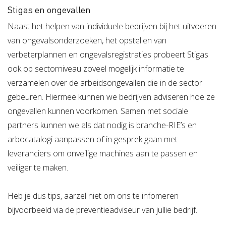
Stigas en ongevallen
Naast het helpen van individuele bedrijven bij het uitvoeren
van ongevalsonderzoeken, het opstellen van
verbeterplannen en ongevalsregistraties probeert Stigas
ook op sectorniveau zoveel mogelijk informatie te
verzamelen over de arbeidsongevallen die in de sector
gebeuren. Hiermee kunnen we bedrijven adviseren hoe ze
ongevallen kunnen voorkomen. Samen met sociale
partners kunnen we als dat nodig is branche-RIE’s en
arbocatalogi aanpassen of in gesprek gaan met
leveranciers om onveilige machines aan te passen en
veiliger te maken.
Heb je dus tips, aarzel niet om ons te infomeren
bijvoorbeeld via de preventieadviseur van jullie bedrijf.