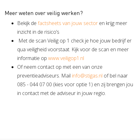
Meer weten over veilig werken?
Bekijk de
factsheets van jouw sector
en krijg meer
inzicht in de risico’s
Met de scan Veilig op 1 check je hoe jouw bedrijf er
qua veiligheid voorstaat. Kijk voor de scan en meer
informatie op
www.veiligop1.nl
Of neem contact op met een van onze
preventieadviseurs. Mail
info@stigas.nl
of bel naar
085 - 044 07 00 (kies voor optie 1) en zij brengen jou
in contact met de adviseur in jouw regio.