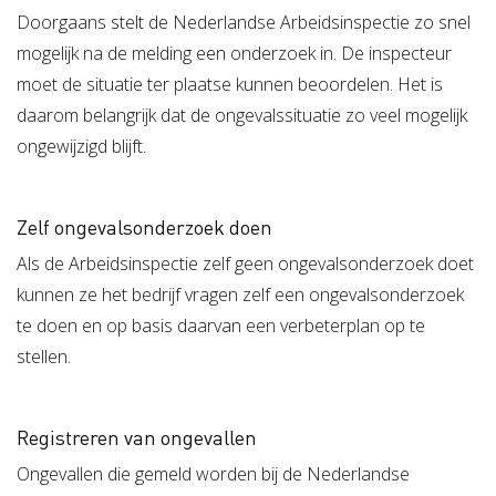
Doorgaans stelt de Nederlandse Arbeidsinspectie zo snel
mogelijk na de melding een onderzoek in. De inspecteur
moet de situatie ter plaatse kunnen beoordelen. Het is
daarom belangrijk dat de ongevalssituatie zo veel mogelijk
ongewijzigd blijft.
Zelf ongevalsonderzoek doen
Als de Arbeidsinspectie zelf geen ongevalsonderzoek doet
kunnen ze het bedrijf vragen zelf een ongevalsonderzoek
te doen en op basis daarvan een verbeterplan op te
stellen.
Registreren van ongevallen
Ongevallen die gemeld worden bij de Nederlandse