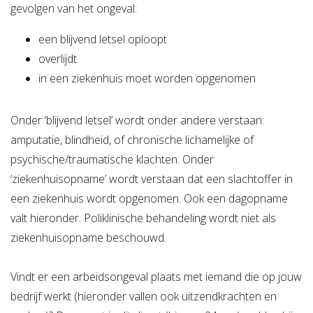
gevolgen van het ongeval:
een blijvend letsel oploopt
overlijdt
in een ziekenhuis moet worden opgenomen
Onder ‘blijvend letsel’ wordt onder andere verstaan:
amputatie, blindheid, of chronische lichamelijke of
psychische/traumatische klachten. Onder
‘ziekenhuisopname’ wordt verstaan dat een slachtoffer in
een ziekenhuis wordt opgenomen. Ook een dagopname
valt hieronder. Poliklinische behandeling wordt niet als
ziekenhuisopname beschouwd.
Vindt er een arbeidsongeval plaats met iemand die op jouw
bedrijf werkt (hieronder vallen ook uitzendkrachten en