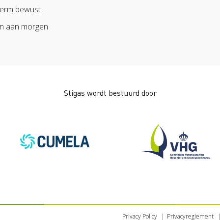
erm bewust
n aan morgen
Stigas wordt bestuurd door
Privacy Policy
Privacyreglement