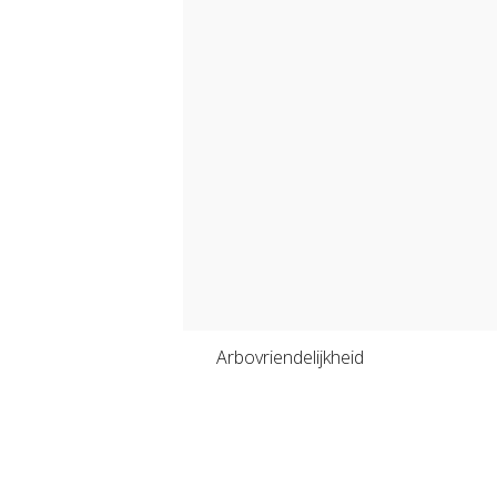
Arbovriendelijkheid