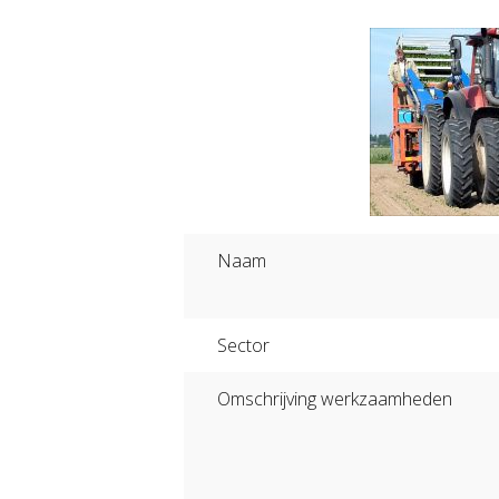
Naam
Sector
Omschrijving werkzaamheden