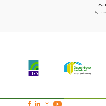
Besch
Werke