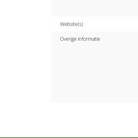
Website(s)
Overige informatie