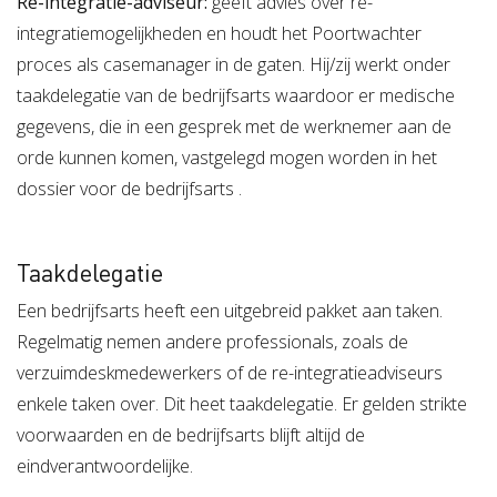
Re-integratie-adviseur:
geeft advies over re-
integratiemogelijkheden en houdt het Poortwachter
proces als casemanager in de gaten. Hij/zij werkt onder
taakdelegatie van de bedrijfsarts waardoor er medische
gegevens, die in een gesprek met de werknemer aan de
orde kunnen komen, vastgelegd mogen worden in het
dossier voor de bedrijfsarts .
Taakdelegatie
Een bedrijfsarts heeft een uitgebreid pakket aan taken.
Regelmatig nemen andere professionals, zoals de
verzuimdeskmedewerkers of de re-integratieadviseurs
enkele taken over. Dit heet taakdelegatie. Er gelden strikte
voorwaarden en de bedrijfsarts blijft altijd de
eindverantwoordelijke.