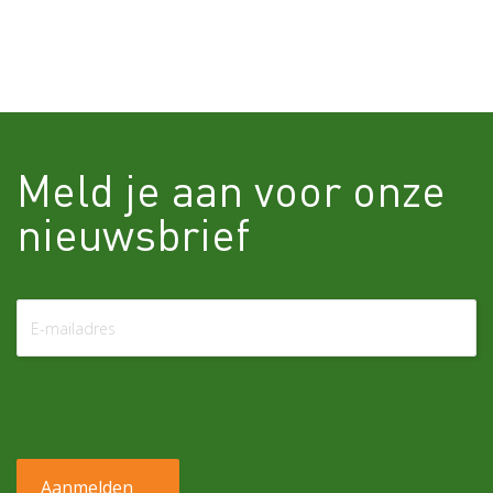
Meld je aan voor onze
nieuwsbrief