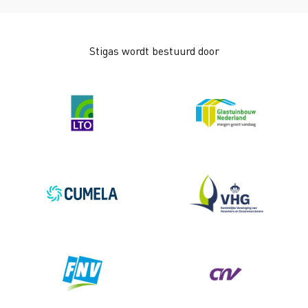
Stigas wordt bestuurd door