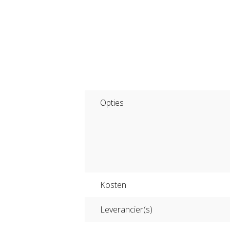
Opties
Kosten
Leverancier(s)