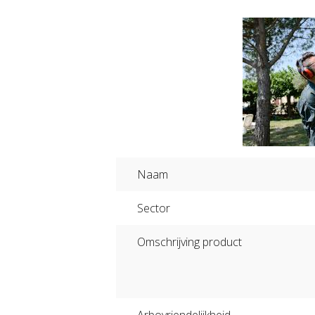
Naam
Sector
Omschrijving product