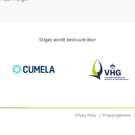
Stigas wordt bestuurd door
Privacy Policy
Privacyreglement