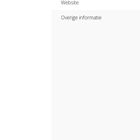
Website
Overige informatie