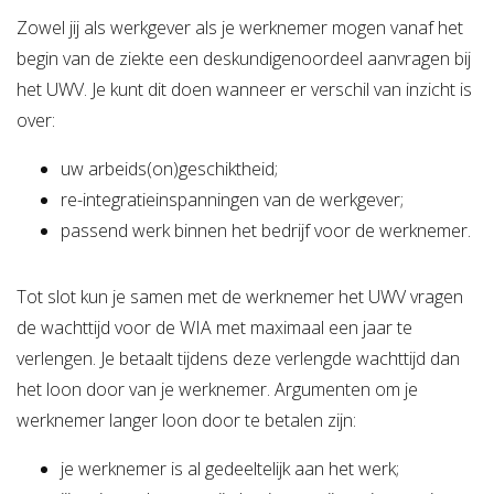
Zowel jij als werkgever als je werknemer mogen vanaf het
begin van de ziekte een deskundigenoordeel aanvragen bij
het UWV. Je kunt dit doen wanneer er verschil van inzicht is
over:
uw arbeids(on)geschiktheid;
re-integratieinspanningen van de werkgever;
passend werk binnen het bedrijf voor de werknemer.
Tot slot kun je samen met de werknemer het UWV vragen
de wachttijd voor de WIA met maximaal een jaar te
verlengen. Je betaalt tijdens deze verlengde wachttijd dan
het loon door van je werknemer. Argumenten om je
werknemer langer loon door te betalen zijn:
je werknemer is al gedeeltelijk aan het werk;