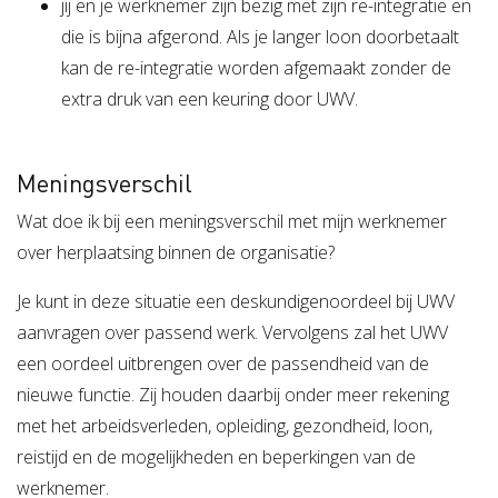
jij en je werknemer zijn bezig met zijn re-integratie en
die is bijna afgerond. Als je langer loon doorbetaalt
kan de re-integratie worden afgemaakt zonder de
extra druk van een keuring door UWV.
Meningsverschil
Wat doe ik bij een meningsverschil met mijn werknemer
over herplaatsing binnen de organisatie?
Je kunt in deze situatie een deskundigenoordeel bij UWV
aanvragen over passend werk. Vervolgens zal het UWV
een oordeel uitbrengen over de passendheid van de
nieuwe functie. Zij houden daarbij onder meer rekening
met het arbeidsverleden, opleiding, gezondheid, loon,
reistijd en de mogelijkheden en beperkingen van de
werknemer.