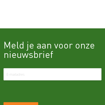
Meld je aan voor onze
nieuwsbrief