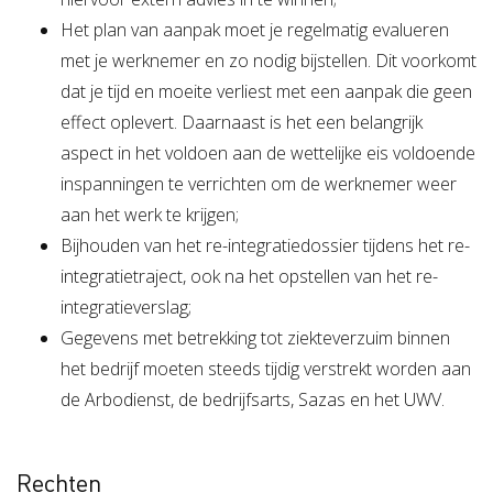
Het plan van aanpak moet je regelmatig evalueren
met je werknemer en zo nodig bijstellen. Dit voorkomt
dat je tijd en moeite verliest met een aanpak die geen
effect oplevert. Daarnaast is het een belangrijk
aspect in het voldoen aan de wettelijke eis voldoende
inspanningen te verrichten om de werknemer weer
aan het werk te krijgen;
Bijhouden van het re-integratiedossier tijdens het re-
integratietraject, ook na het opstellen van het re-
integratieverslag;
Gegevens met betrekking tot ziekteverzuim binnen
het bedrijf moeten steeds tijdig verstrekt worden aan
de Arbodienst, de bedrijfsarts, Sazas en het UWV.
Rechten