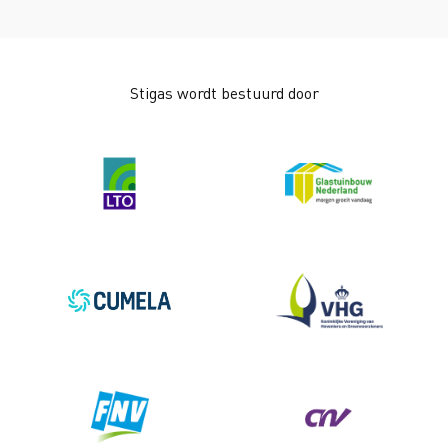
Stigas wordt bestuurd door