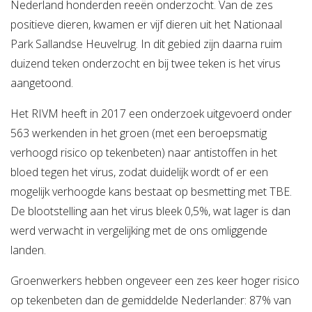
Nederland honderden reeën onderzocht. Van de zes
positieve dieren, kwamen er vijf dieren uit het Nationaal
Park Sallandse Heuvelrug. In dit gebied zijn daarna ruim
duizend teken onderzocht en bij twee teken is het virus
aangetoond.
Het RIVM heeft in 2017 een onderzoek uitgevoerd onder
563 werkenden in het groen (met een beroepsmatig
verhoogd risico op tekenbeten) naar antistoffen in het
bloed tegen het virus, zodat duidelijk wordt of er een
mogelijk verhoogde kans bestaat op besmetting met TBE.
De blootstelling aan het virus bleek 0,5%, wat lager is dan
werd verwacht in vergelijking met de ons omliggende
landen.
Groenwerkers hebben ongeveer een zes keer hoger risico
op tekenbeten dan de gemiddelde Nederlander: 87% van