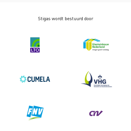
Stigas wordt bestuurd door