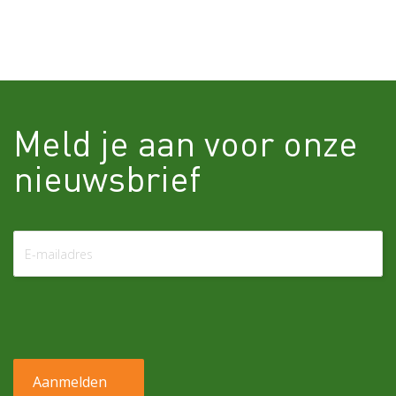
Meld je aan voor onze
nieuwsbrief