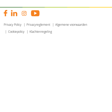
Privacy Policy
Privacyreglement
Algemene voorwaarden
Cookiepolicy
Klachtenregeling