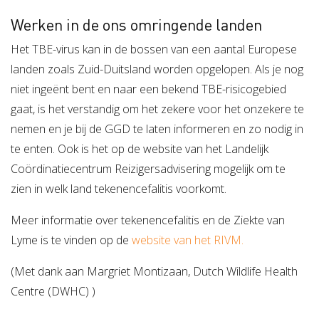
Werken in de ons omringende landen
Het TBE-virus kan in de bossen van een aantal Europese
landen zoals Zuid-Duitsland worden opgelopen. Als je nog
niet ingeënt bent en naar een bekend TBE-risicogebied
gaat, is het verstandig om het zekere voor het onzekere te
nemen en je bij de GGD te laten informeren en zo nodig in
te enten. Ook is het op de website van het Landelijk
Coördinatiecentrum Reizigersadvisering mogelijk om te
zien in welk land tekenencefalitis voorkomt.
Meer informatie over tekenencefalitis en de Ziekte van
Lyme is te vinden op de
website van het RIVM.
(Met dank aan Margriet Montizaan, Dutch Wildlife Health
Centre (DWHC) )