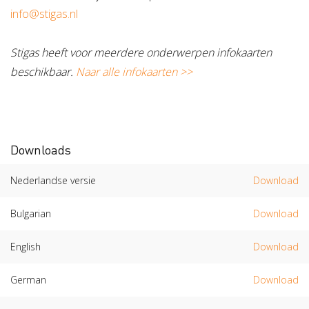
info@stigas.nl
Stigas heeft voor meerdere onderwerpen infokaarten
beschikbaar.
Naar alle infokaarten >>
Downloads
Nederlandse versie
Download
Bulgarian
Download
English
Download
German
Download