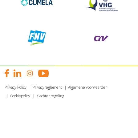
Privacy Policy
Privacyreglement
Algemene voorwaarden
Cookiepolicy
Klachtenregeling