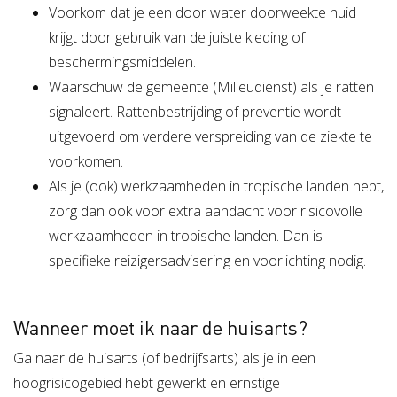
Voorkom dat je een door water doorweekte huid
krijgt door gebruik van de juiste kleding of
beschermingsmiddelen.
Waarschuw de gemeente (Milieudienst) als je ratten
signaleert. Rattenbestrijding of preventie wordt
uitgevoerd om verdere verspreiding van de ziekte te
voorkomen.
Als je (ook) werkzaamheden in tropische landen hebt,
zorg dan ook voor extra aandacht voor risicovolle
werkzaamheden in tropische landen. Dan is
specifieke reizigersadvisering en voorlichting nodig.
Wanneer moet ik naar de huisarts?
Ga naar de huisarts (of bedrijfsarts) als je in een
hoogrisicogebied hebt gewerkt en ernstige