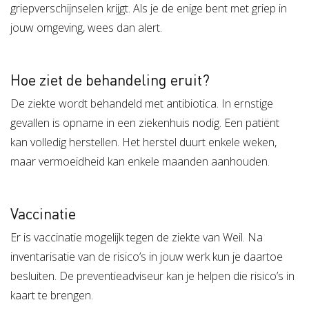
griepverschijnselen krijgt. Als je de enige bent met griep in
jouw omgeving, wees dan alert.
Hoe ziet de behandeling eruit?
De ziekte wordt behandeld met antibiotica. In ernstige
gevallen is opname in een ziekenhuis nodig. Een patiënt
kan volledig herstellen. Het herstel duurt enkele weken,
maar vermoeidheid kan enkele maanden aanhouden.
Vaccinatie
Er is vaccinatie mogelijk tegen de ziekte van Weil. Na
inventarisatie van de risico’s in jouw werk kun je daartoe
besluiten. De preventieadviseur kan je helpen die risico’s in
kaart te brengen.