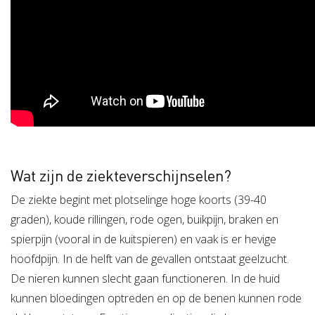
Wat zijn de ziekteverschijnselen?
De ziekte begint met plotselinge hoge koorts (39-40
graden), koude rillingen, rode ogen, buikpijn, braken en
spierpijn (vooral in de kuitspieren) en vaak is er hevige
hoofdpijn. In de helft van de gevallen ontstaat geelzucht.
De nieren kunnen slecht gaan functioneren. In de huid
kunnen bloedingen optreden en op de benen kunnen rode