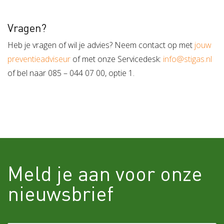
Vragen?
Heb je vragen of wil je advies? Neem contact op met
jouw
preventieadviseur
of met onze Servicedesk:
info@stigas.nl
of bel naar 085 – 044 07 00, optie 1.
Meld je aan voor onze
nieuwsbrief