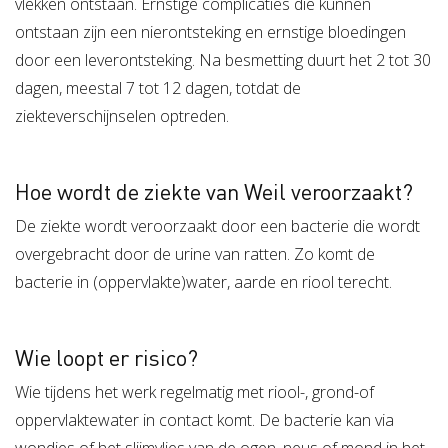
vlekken ontstaan. Ernstige complicaties die kunnen
ontstaan zijn een nierontsteking en ernstige bloedingen
door een leverontsteking. Na besmetting duurt het 2 tot 30
dagen, meestal 7 tot 12 dagen, totdat de
ziekteverschijnselen optreden.
Hoe wordt de ziekte van Weil veroorzaakt?
De ziekte wordt veroorzaakt door een bacterie die wordt
overgebracht door de urine van ratten. Zo komt de
bacterie in (oppervlakte)water, aarde en riool terecht.
Wie loopt er risico?
Wie tijdens het werk regelmatig met riool-, grond-of
oppervlaktewater in contact komt. De bacterie kan via