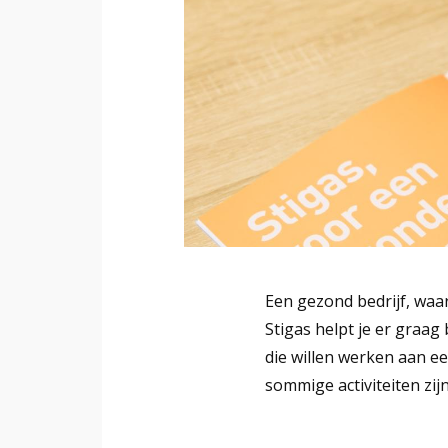
Een gezond bedrijf, waar
Stigas helpt je er graag
die willen werken aan ee
sommige activiteiten zij