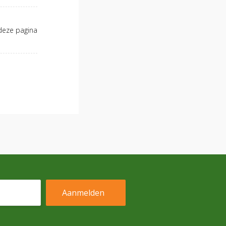
deze pagina