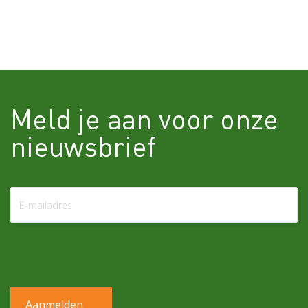
Meld je aan voor onze
nieuwsbrief