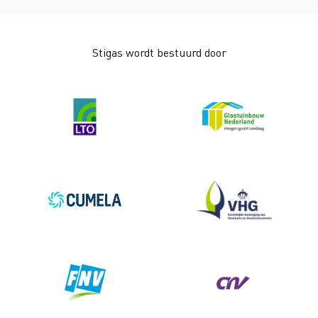
Stigas wordt bestuurd door