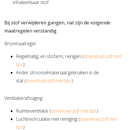
inhaleerbaar stof
Bij stof verwijderen gangen, nat zijn de volgende
maatregelen verstandig
Bronmaatregel:
Regelmatig, en stofarm, reinigen (
download pdf met
tips
)
Ander strooiselmateriaal gebruiken in de
stal (
download pdf met tips
)
Ventilatie/afzuiging:
Ruimteventilatie (
download pdf met tips
)
Luchtrecirculatie met reiniging (
download pdf met
tips
)