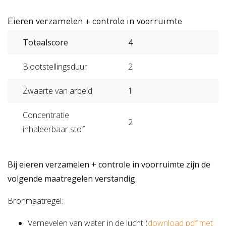
Eieren verzamelen + controle in voorruimte
Totaalscore
4
Blootstellingsduur
2
Zwaarte van arbeid
1
Concentratie
2
inhaleerbaar stof
Bij eieren verzamelen + controle in voorruimte zijn de
volgende maatregelen verstandig
Bronmaatregel:
Vernevelen van water in de lucht (
download pdf met