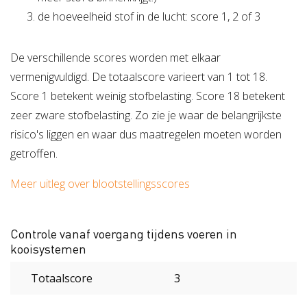
de hoeveelheid stof in de lucht: score 1, 2 of 3
De verschillende scores worden met elkaar
vermenigvuldigd. De totaalscore varieert van 1 tot 18.
Score 1 betekent weinig stofbelasting. Score 18 betekent
zeer zware stofbelasting. Zo zie je waar de belangrijkste
risico's liggen en waar dus maatregelen moeten worden
getroffen.
Meer uitleg over blootstellingsscores
Controle vanaf voergang tijdens voeren in
kooisystemen
Totaalscore
3