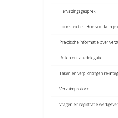
Hervattingsgesprek
Loonsanctie - Hoe voorkom je 
Praktische informatie over ve
Rollen en taakdelegatie
Taken en verplichtingen re-integ
Verzuimprotocol
Vragen en registratie werkgever