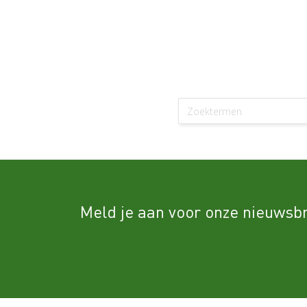
Meld je aan voor onze nieuwsbr