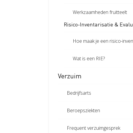
Werkzaamheden fruitteelt
Risico-Inventarisatie & Evalu
Hoe maak je een risico-invent
Wat is een RIE?
Verzuim
Bedrijfsarts
Beroepsziekten
Frequent verzuimgesprek