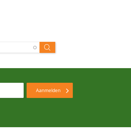
Aanmelden