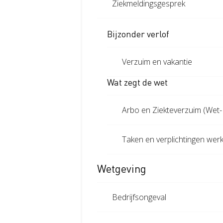
Ziekmeldingsgesprek
Bijzonder verlof
Verzuim en vakantie
Wat zegt de wet
Arbo en Ziekteverzuim (Wet-
Taken en verplichtingen wer
Wetgeving
Bedrijfsongeval