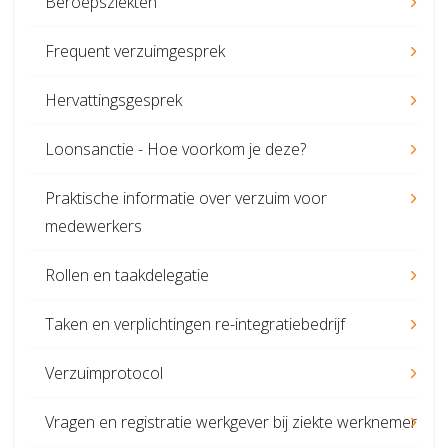
Beroepsziekten
Frequent verzuimgesprek
Hervattingsgesprek
Loonsanctie - Hoe voorkom je deze?
Praktische informatie over verzuim voor
medewerkers
Rollen en taakdelegatie
Taken en verplichtingen re-integratiebedrijf
Verzuimprotocol
Vragen en registratie werkgever bij ziekte werknemer