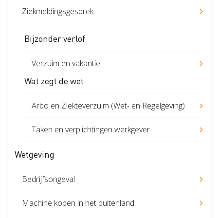
Ziekmeldingsgesprek
Bijzonder verlof
Verzuim en vakantie
Wat zegt de wet
Arbo en Ziekteverzuim (Wet- en Regelgeving)
Taken en verplichtingen werkgever
Wetgeving
Bedrijfsongeval
Machine kopen in het buitenland