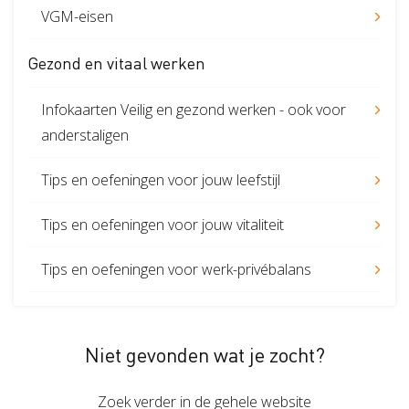
VGM-eisen
Gezond en vitaal werken
Infokaarten Veilig en gezond werken - ook voor
anderstaligen
Tips en oefeningen voor jouw leefstijl
Tips en oefeningen voor jouw vitaliteit
Tips en oefeningen voor werk-privébalans
Niet gevonden wat je zocht?
Zoek verder in de gehele website