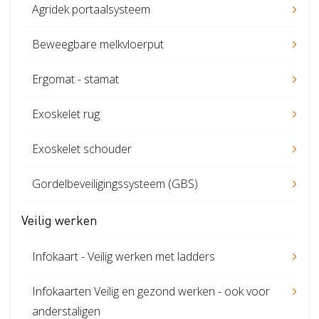
Agridek portaalsysteem
Beweegbare melkvloerput
Ergomat - stamat
Exoskelet rug
Exoskelet schouder
Gordelbeveiligingssysteem (GBS)
Veilig werken
Infokaart - Veilig werken met ladders
Infokaarten Veilig en gezond werken - ook voor
anderstaligen