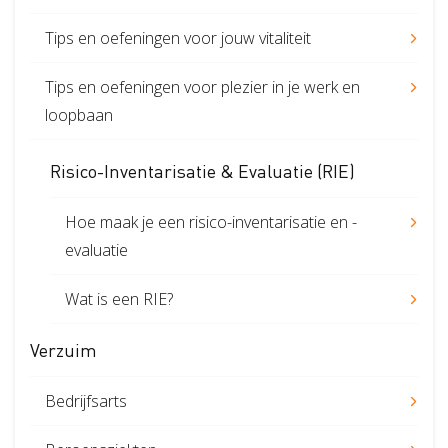
Tips en oefeningen voor jouw vitaliteit
Tips en oefeningen voor plezier in je werk en
loopbaan
Risico-Inventarisatie & Evaluatie (RIE)
Hoe maak je een risico-inventarisatie en -
evaluatie
Wat is een RIE?
Verzuim
Bedrijfsarts