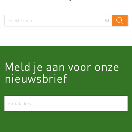
Meld je aan voor onze
nieuwsbrief